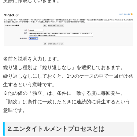
実際に作成していきます。
名前と説明を入力します。
繰り返し種別は「繰り返しなし」を選択しておきます。
繰り返しなしにしておくと、1つのケースの中で一回だけ発
生するという意味です。
※他の値の「独立」は、条件に一致する度に毎回発生、
「順次」は条件に一致したときに連続的に発生するという
意味です。
2.エンタイトルメントプロセスとは