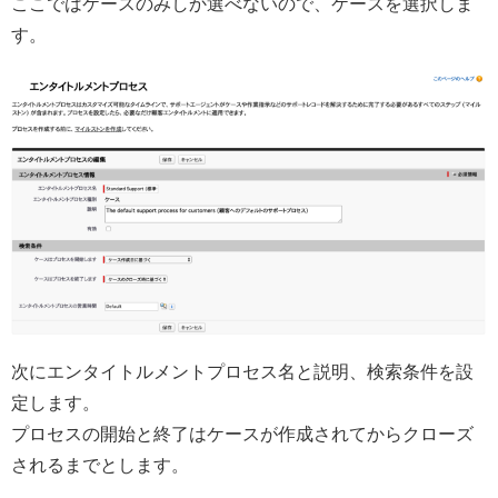
ここではケースのみしか選べないので、ケースを選択しま
す。
次にエンタイトルメントプロセス名と説明、検索条件を設
定します。
プロセスの開始と終了はケースが作成されてからクローズ
されるまでとします。