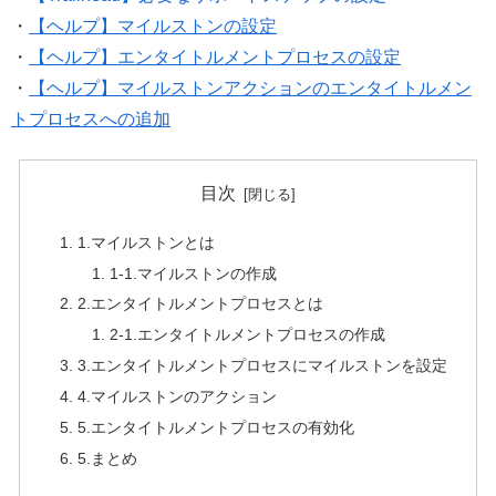
・
【ヘルプ】マイルストンの設定
・
【ヘルプ】エンタイトルメントプロセスの設定
・
【ヘルプ】マイルストンアクションのエンタイトルメン
トプロセスへの追加
目次
1.マイルストンとは
1-1.マイルストンの作成
2.エンタイトルメントプロセスとは
2-1.エンタイトルメントプロセスの作成
3.エンタイトルメントプロセスにマイルストンを設定
4.マイルストンのアクション
5.エンタイトルメントプロセスの有効化
5.まとめ