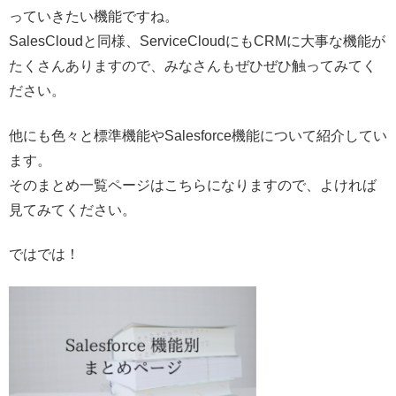
っていきたい機能ですね。
SalesCloudと同様、ServiceCloudにもCRMに大事な機能が
たくさんありますので、みなさんもぜひぜひ触ってみてく
ださい。
他にも色々と標準機能やSalesforce機能について紹介してい
ます。
そのまとめ一覧ページはこちらになりますので、よければ
見てみてください。
ではでは！