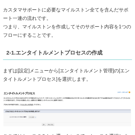
カスタマサポートに必要なマイルストン全てを含んだサポ
ート一連の流れです。
つまり、マイルストンを作成してそのサポート内容を1つの
フローにすることです。
2-1.エンタイトルメントプロセスの作成
まずは[設定]メニューから[エンタイトルメント管理]の[エン
タイトルメントプロセス]を選択します。