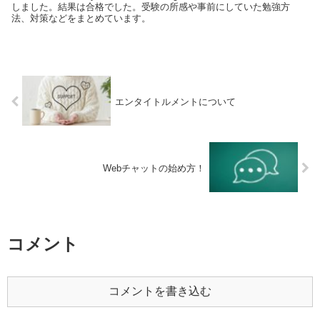
しました。結果は合格でした。受験の所感や事前にしていた勉強方
法、対策などをまとめています。
エンタイトルメントについて
Webチャットの始め方！
コメント
コメントを書き込む