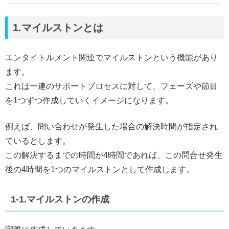
1.マイルストンとは
エンタイトルメント関連でマイルストンという機能があり
ます。
これは一連のサポートプロセスに対して、フェーズや節目
を1つずつ作成していくイメージになります。
例えば、問い合わせが発生した場合の解決時間が指定され
ているとします。
この解決するまでの時間が4時間であれば、この問合せ発生
後の4時間を1つのマイルストンとして作成します。
1-1.マイルストンの作成