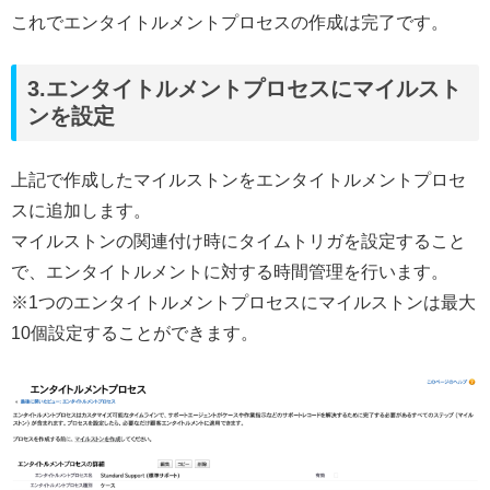
これでエンタイトルメントプロセスの作成は完了です。
3.エンタイトルメントプロセスにマイルスト
ンを設定
上記で作成したマイルストンをエンタイトルメントプロセ
スに追加します。
マイルストンの関連付け時にタイムトリガを設定すること
で、エンタイトルメントに対する時間管理を行います。
※1つのエンタイトルメントプロセスにマイルストンは最大
10個設定することができます。