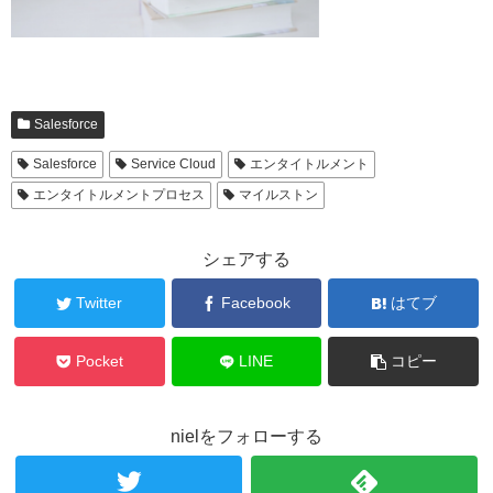
Salesforce
Salesforce
Service Cloud
エンタイトルメント
エンタイトルメントプロセス
マイルストン
シェアする
Twitter
Facebook
はてブ
Pocket
LINE
コピー
nielをフォローする