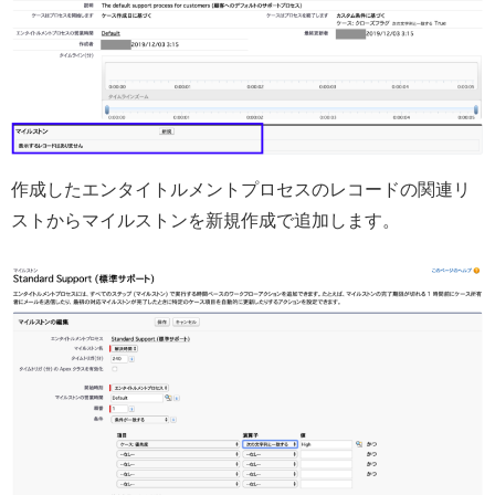
作成したエンタイトルメントプロセスのレコードの関連リ
ストからマイルストンを新規作成で追加します。