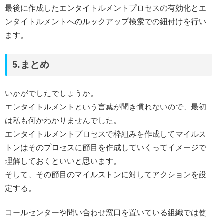
最後に作成したエンタイトルメントプロセスの有効化とエ
ンタイトルメントへのルックアップ検索での紐付けを行い
ます。
5.まとめ
いかがでしたでしょうか。
エンタイトルメントという言葉が聞き慣れないので、最初
は私も何かわかりませんでした。
エンタイトルメントプロセスで枠組みを作成してマイルス
トンはそのプロセスに節目を作成していくってイメージで
理解しておくといいと思います。
そして、その節目のマイルストンに対してアクションを設
定する。
コールセンターや問い合わせ窓口を置いている組織では使