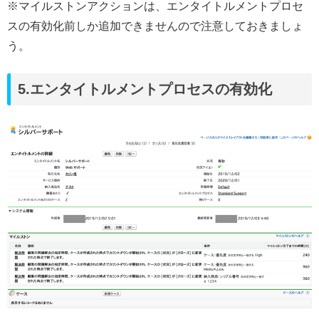
※マイルストンアクションは、エンタイトルメントプロセ
スの有効化前しか追加できませんので注意しておきましょ
う。
5.エンタイトルメントプロセスの有効化