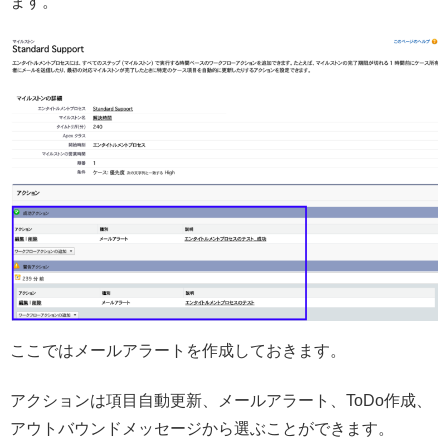
ます。
ここではメールアラートを作成しておきます。
アクションは項目自動更新、メールアラート、ToDo作成、
アウトバウンドメッセージから選ぶことができます。