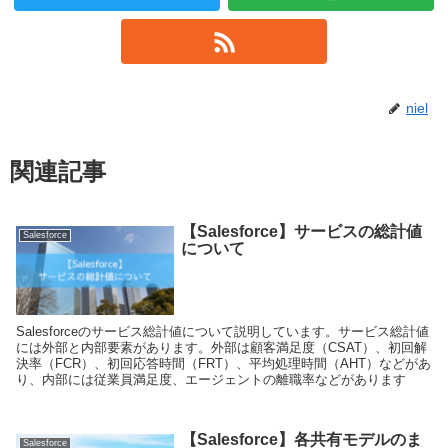
niel
関連記事
【Salesforce】サービスの総計値
Salesforce
について
Salesforceのサービス総計値について説明しています。サービス総計値
には外部と内部要素があります。外部は顧客満足度（CSAT）、初回解
決率（FCR）、初回応答時間（FRT）、平均処理時間（AHT）などがあ
り、内部には従業員満足度、エージェントの離職率などがあります
【Salesforce】各共有モデルのま
Salesforce