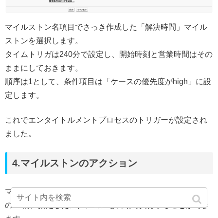
マイルストン名項目でさっき作成した「解決時間」マイル
ストンを選択します。
タイムトリガは240分で設定し、開始時刻と営業時間はその
ままにしておきます。
順序は1として、条件項目は「ケースの優先度がhigh」に設
定します。
これでエンタイトルメントプロセスのトリガーが設定され
ました。
4.マイルストンのアクション
マイルストンのアクションを設定すれば、タイムトリガー
の●●前に指定したアクションを自動で実行することができ