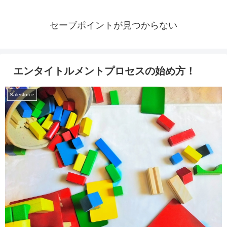
セーブポイントが見つからない
エンタイトルメントプロセスの始め方！
Salesforce