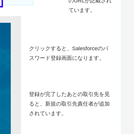
のURLが記載され
ています。
クリックすると、Salesforceのパ
スワード登録画面になります。
登録が完了したあとの取引先を見
ると、新規の取引先責任者が追加
されています。