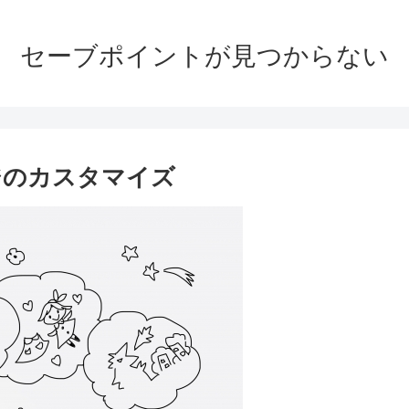
セーブポイントが見つからない
ジのカスタマイズ