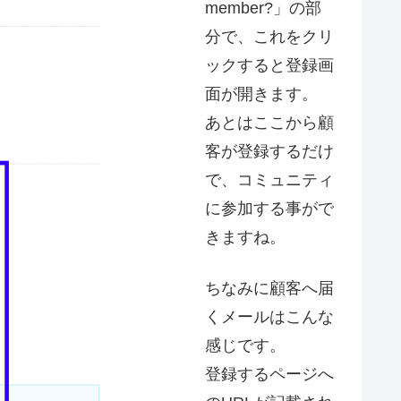
member?」の部
分で、これをクリ
ックすると登録画
面が開きます。
あとはここから顧
客が登録するだけ
で、コミュニティ
に参加する事がで
きますね。
ちなみに顧客へ届
くメールはこんな
感じです。
登録するページへ