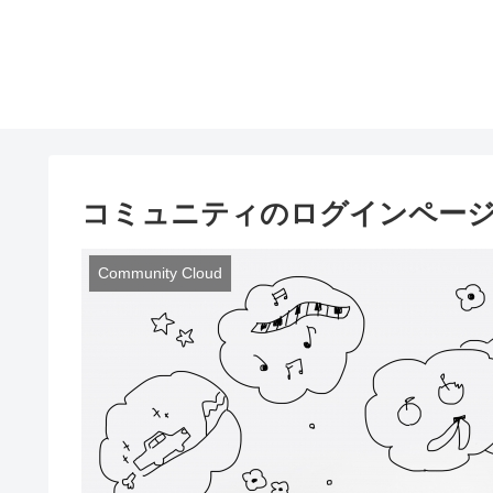
コミュニティのログインペー
Community Cloud