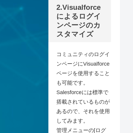
2.Visualforce
によるログイ
ンページのカ
スタマイズ
コミュニティのログイ
ンページにVisualforce
ページを使用すること
も可能です。
Salesforceには標準で
搭載されているものが
あるので、それを使用
してみます。
管理メニューの[ログ