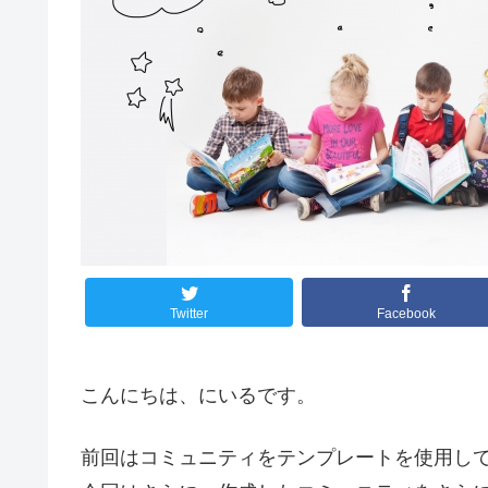
Twitter
Facebook
こんにちは、にいるです。
前回はコミュニティをテンプレートを使用し