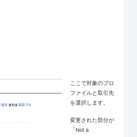
ここで対象のプロ
ファイルと取引先
を選択します。
変更された部分が
「Not a