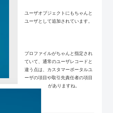
ユーザオブジェクトにもちゃんと
ユーザとして追加されています。
プロファイルがちゃんと指定され
ていて、通常のユーザレコードと
違う点は、カスタマーポータルユ
ーザの項目や取引先責任者の項目
がありますね。