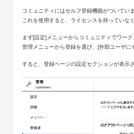
コミュニティにはセルフ登録機能がついてい
これを使用すると、ライセンスを持っていな
まず[設定]メニューからコミュニティでワー
管理メニューから登録を選び、[外部ユーザに
すると、登録ページの設定セクションが表示