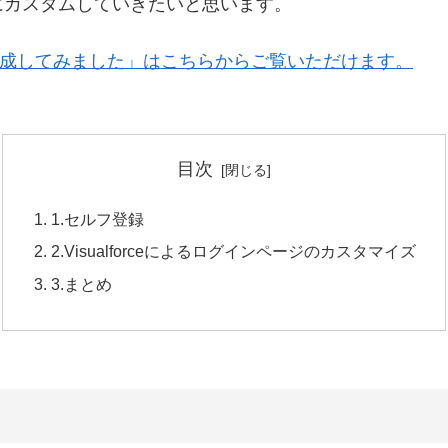
にカスタムしていきたいと思います。
ィを作成してみました」はこちらからご覧いただけます。
目次
1.セルフ登録
2.Visualforceによるログインページのカスタマイズ
3.まとめ