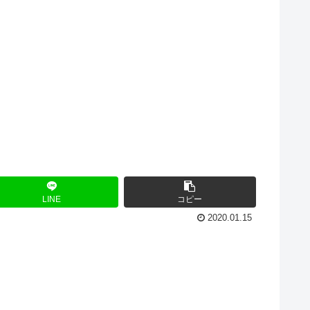
LINE
コピー
2020.01.15