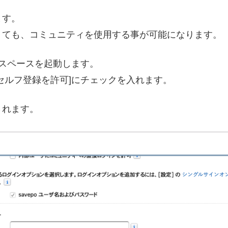
ます。
くても、コミュニティを使用する事が可能になります。
クスペースを起動します。
セルフ登録を許可]にチェックを入れます。
されます。