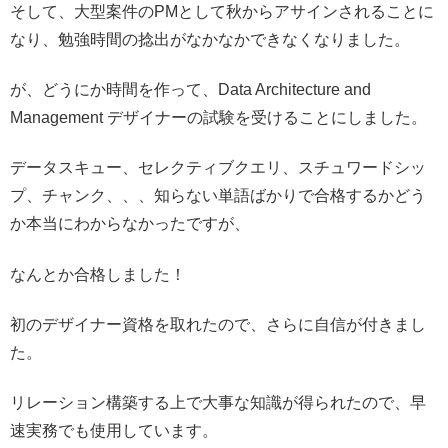
そして、大型案件のPMとして秋からアサインされることに
なり、勉強時間の捻出がなかなかできなくなりました。
が、どうにか時間を作って、Data Architecture and
Management デザイナーの試験を受けることにしました。
データスキュー、セレクティブクエリ、スチュワードシッ
プ、チャンク、、、知らない単語ばかりで合格するかどう
か本当にわからなかったですが、
なんとか合格しました！
初のデザイナー資格を取れたので、さらに自信が付きまし
た。
リレーション構築する上で大事な知識が得られたので、早
速実務でも使用しています。