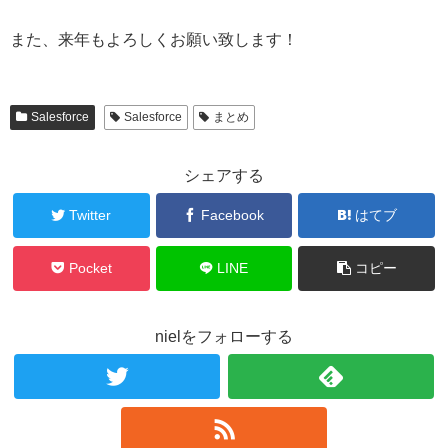
また、来年もよろしくお願い致します！
Salesforce
Salesforce
まとめ
シェアする
Twitter
Facebook
はてブ
Pocket
LINE
コピー
nielをフォローする