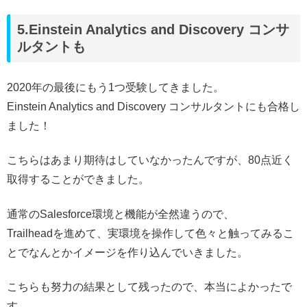
5.Einstein Analytics and Discovery コンサ
ルタントも
2020年の最後にもう1つ受験してきました。
Einstein Analytics and Discovery コンサルタントにも合格し
ました！
こちらはあまり期待はしていなかったんですが、80点近く
取得することができました。
通常のSalesforce環境と機能が全然違うので、
Trailheadを進めて、実環境を操作して色々と触ってみるこ
とでなんとかイメージを作り込んでいきました。
こちらも努力の結果として残ったので、本当によかったで
す。