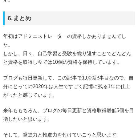
6.まとめ
年初はアドミニストレーターの資格しかありませんでし
た。
しかし、日々、自己学習と受験を繰り返すことでどんどん
と資格を取得し今では10個の資格を保持しています。
ブログも毎日更新して、この記事で1,000記事目なので、自
分にとっての2020年は人生ですごく記憶に残る1年に仕上
がったと感じています。
来年ももちろん、ブログの毎日更新と資格取得最低5個を目
指したいと思います。
そして、発進力と推進力を付けていこうと思います。