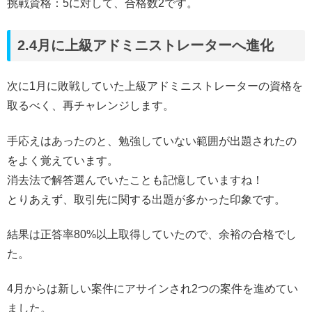
挑戦資格：5に対して、合格数2です。
2.4月に上級アドミニストレーターへ進化
次に1月に敗戦していた上級アドミニストレーターの資格を
取るべく、再チャレンジします。
手応えはあったのと、勉強していない範囲が出題されたの
をよく覚えています。
消去法で解答選んでいたことも記憶していますね！
とりあえず、取引先に関する出題が多かった印象です。
結果は正答率80%以上取得していたので、余裕の合格でし
た。
4月からは新しい案件にアサインされ2つの案件を進めてい
ました。