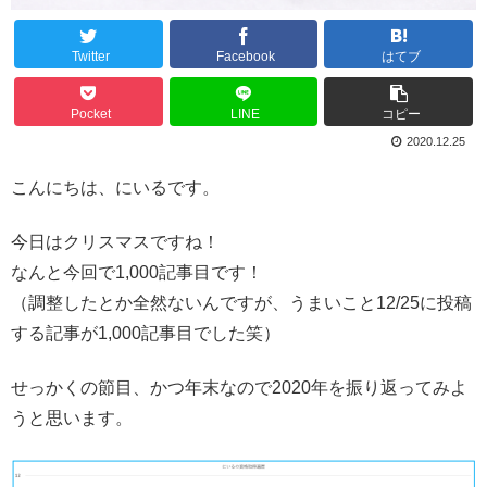
Twitter
Facebook
はてブ
Pocket
LINE
コピー
2020.12.25
こんにちは、にいるです。
今日はクリスマスですね！
なんと今回で1,000記事目です！
（調整したとか全然ないんですが、うまいこと12/25に投稿
する記事が1,000記事目でした笑）
せっかくの節目、かつ年末なので2020年を振り返ってみよ
うと思います。