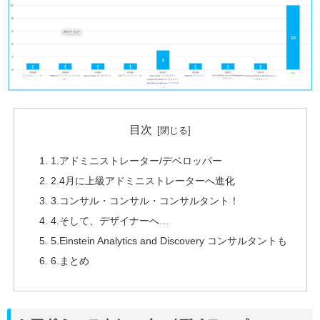
目次
1.アドミニストレーター/デベロッパー
2.4月に上級アドミニストレーターへ進化
3.コンサル・コンサル・コンサルタント！
4.そして、デザイナーへ…
5.Einstein Analytics and Discovery コンサルタントも
6.まとめ