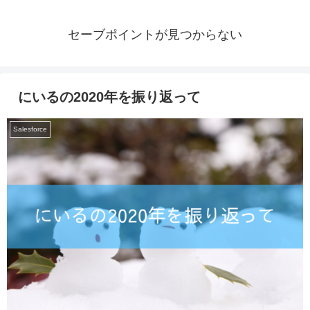
セーブポイントが見つからない
にいるの2020年を振り返って
Salesforce