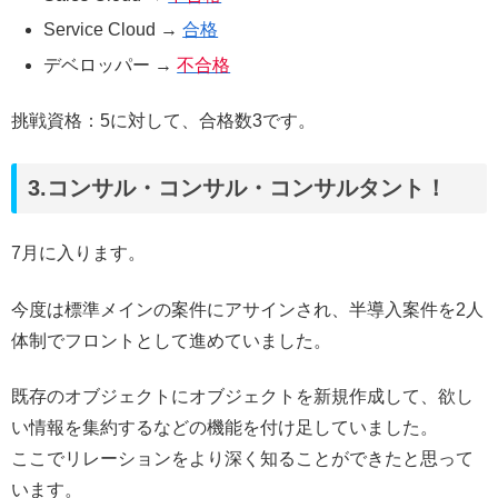
Service Cloud →
合格
デベロッパー →
不合格
挑戦資格：5に対して、合格数3です。
3.コンサル・コンサル・コンサルタント！
7月に入ります。
今度は標準メインの案件にアサインされ、半導入案件を2人
体制でフロントとして進めていました。
既存のオブジェクトにオブジェクトを新規作成して、欲し
い情報を集約するなどの機能を付け足していました。
ここでリレーションをより深く知ることができたと思って
います。