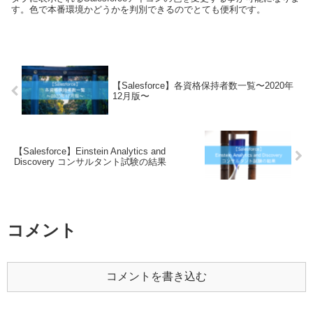
す。色で本番環境かどうかを判別できるのでとても便利です。
【Salesforce】各資格保持者数一覧〜2020年
12月版〜
【Salesforce】Einstein Analytics and
Discovery コンサルタント試験の結果
コメント
コメントを書き込む