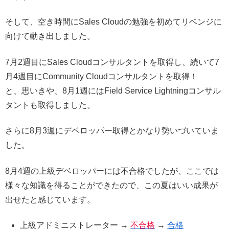
そして、空き時間にSales Cloudの勉強を初めてリベンジに
向けて動き出しました。
7月2週目にSales Cloudコンサルタントを取得し、続いて7
月4週目にCommunity Cloudコンサルタントを取得！
と、思いきや、8月1週にはField Service Lightningコンサル
タントも取得しました。
さらに8月3週にデベロッパー取得とかなり勢いづいていま
した。
8月4週の上級デベロッパーには不合格でしたが、ここでは
様々な知識を得ることができたので、この夏はいい成果が
出せたと感じています。
上級アドミニストレーター →
不合格
→
合格