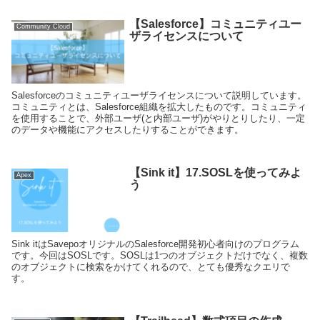
【Salesforce】コミュニティユー
Community Cloud
ザライセンスについて
Salesforceのコミュニティユーザライセンスについて説明しています。
コミュニティとは、Salesforce組織を拡大したものです。コミュニティ
を使用することで、外部ユーザ(と内部ユーザ)がやりとりしたり、一定
のデータや機能にアクセスしたりすることができます。
【Sink it】17.SOSLを使ってみよ
Apex
う
Sink itはSavepoオリジナルのSalesforce開発初心者向けのプログラム
です。今回はSOSLです。SOSLは1つのオブジェクトだけでなく、複数
のオブジェクトに検索をかけてくれるので、とても優秀なクエリで
す。