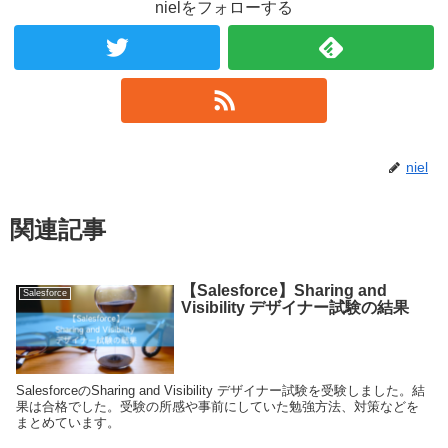
nielをフォローする
niel
関連記事
【Salesforce】Sharing and
Salesforce
Visibility デザイナー試験の結果
SalesforceのSharing and Visibility デザイナー試験を受験しました。結
果は合格でした。受験の所感や事前にしていた勉強方法、対策などを
まとめています。