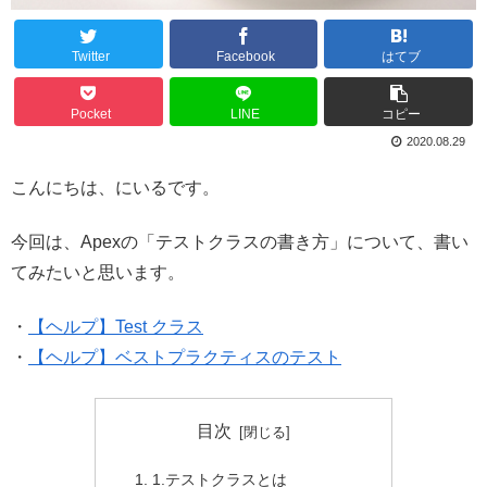
Twitter
Facebook
はてブ
Pocket
LINE
コピー
2020.08.29
こんにちは、にいるです。
今回は、Apexの「テストクラスの書き方」について、書い
てみたいと思います。
・
【ヘルプ】Test クラス
・
【ヘルプ】ベストプラクティスのテスト
目次
1.テストクラスとは