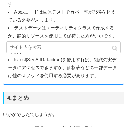
す。
Apexコードは単体テストでカバー率が75%を超え
ている必要があります。
テストデータはユーティリティクラスで作成する
か、静的リソースを使用して保持した方がいいです。
テストメソッド間ではトランザクションは保持され
ません。
IsTest(SeeAllData=true)を使用すれば、組織の実デ
ータにアクセスできますが、価格表などの一部データ
は他のメソッドを使用する必要があります。
4.まとめ
いかがでしたでしょうか。