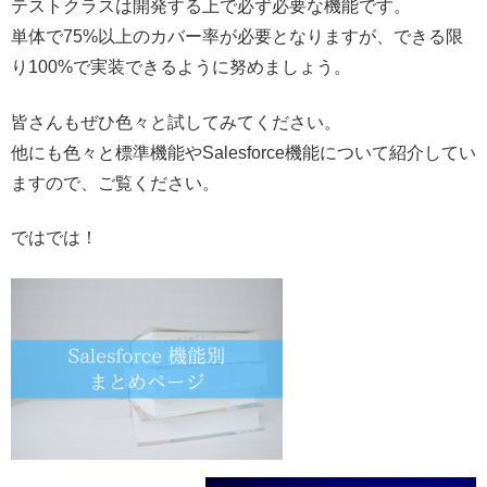
テストクラスは開発する上で必ず必要な機能です。
単体で75%以上のカバー率が必要となりますが、できる限
り100%で実装できるように努めましょう。
皆さんもぜひ色々と試してみてください。
他にも色々と標準機能やSalesforce機能について紹介してい
ますので、ご覧ください。
ではでは！