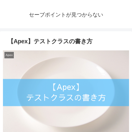
セーブポイントが見つからない
【Apex】テストクラスの書き方
Apex