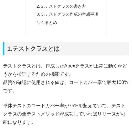
2.テストクラスの書き方
3.テストクラス作成の考慮事項
4.まとめ
1.テストクラスとは
テストクラスとは、作成したApexクラスが正常に動くかど
うかを検証するための機能です。
品質の確認に使用される値は、コードカバー率で最大100%
です。
単体テストのコードカバー率が75%を超えていて、テスト
クラスの全テストメソッドが成功していればリリースが可
能になります。