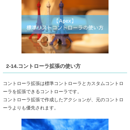
2-14.コントローラ拡張の使い方
コントローラ拡張は標準コントローラとカスタムコントロ
ーラを拡張できるコントローラです。
コントローラ拡張で作成したアクションが、元のコントロ
ーラよりも優先されます。