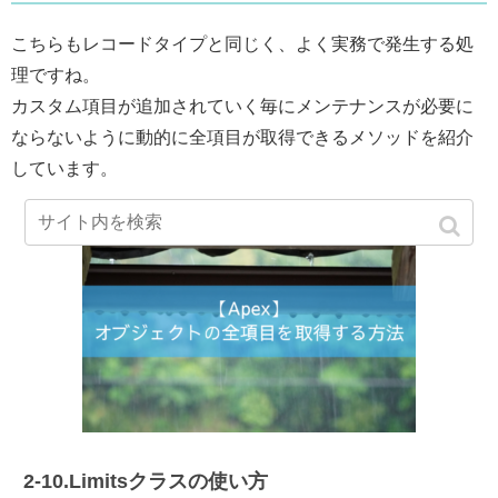
こちらもレコードタイプと同じく、よく実務で発生する処
理ですね。
カスタム項目が追加されていく毎にメンテナンスが必要に
ならないように動的に全項目が取得できるメソッドを紹介
しています。
2-10.Limitsクラスの使い方