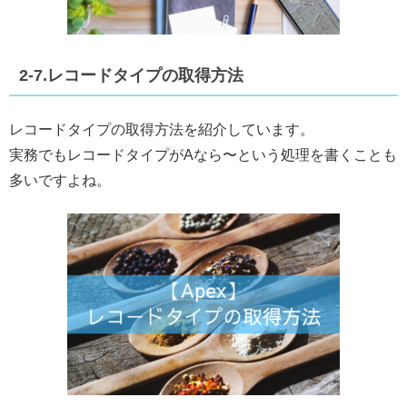
2-7.レコードタイプの取得方法
レコードタイプの取得方法を紹介しています。
実務でもレコードタイプがAなら〜という処理を書くことも
多いですよね。