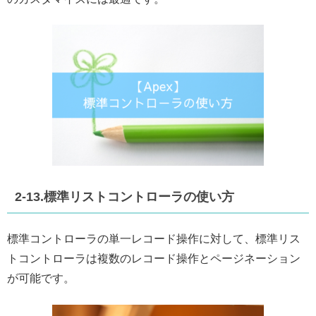
2-13.標準リストコントローラの使い方
標準コントローラの単一レコード操作に対して、標準リス
トコントローラは複数のレコード操作とページネーション
が可能です。