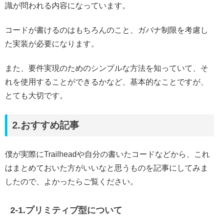
識が問われる内容になっています。
コードが書けるのはもちろんのこと、ガバナ制限を考慮し
た実装が必要になります。
また、要件実現のためのシンプルな方法を知っていて、そ
れを使用することができるかなど、基本的なことですが、
とても大切です。
2.おすすめ記事
僕が実際にTrailheadや自分の書いたコードなどから、これ
はまとめておいた方がいいなと思うものを記事にしてみま
したので、よかったらご覧ください。
2-1.プリミティブ型について