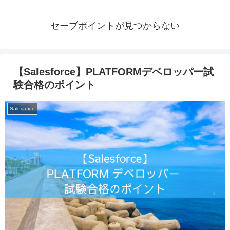
セーブポイントが見つからない
【Salesforce】PLATFORMデベロッパー試
験合格のポイント
Salesforce