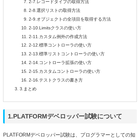
2-7.レコードタイプの取得方法
2-8.選択リストの取得方法
2-9.オブジェクトの全項目を取得する方法
2-10.Limitsクラスの使い方
2-11.カスタム例外の作成方法
2-12.標準コントローラの使い方
2-13.標準リストコントローラの使い方
2-14.コントローラ拡張の使い方
2-15.カスタムコントローラの使い方
2-16.テストクラスの書き方
3.まとめ
1.PLATFORMデベロッパー試験について
PLATFORMデベロッパー試験は、プログラマーとしての知