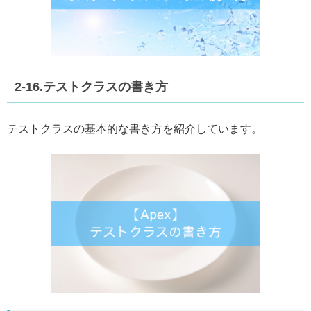
2-16.テストクラスの書き方
テストクラスの基本的な書き方を紹介しています。