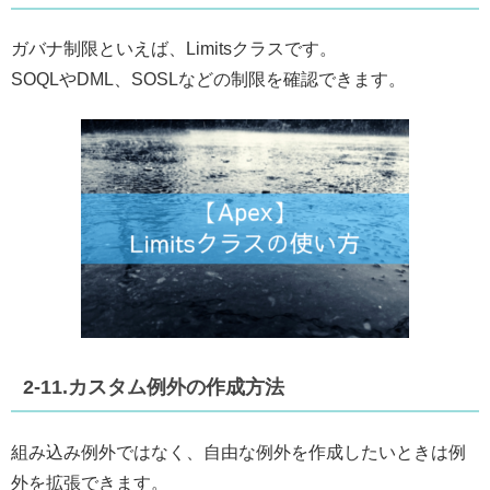
ガバナ制限といえば、Limitsクラスです。
SOQLやDML、SOSLなどの制限を確認できます。
2-11.カスタム例外の作成方法
組み込み例外ではなく、自由な例外を作成したいときは例
外を拡張できます。