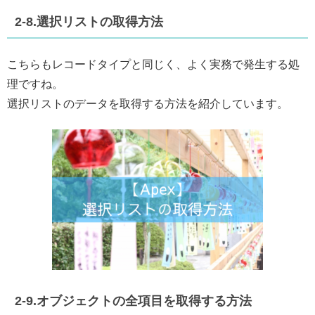
2-8.選択リストの取得方法
こちらもレコードタイプと同じく、よく実務で発生する処
理ですね。
選択リストのデータを取得する方法を紹介しています。
2-9.オブジェクトの全項目を取得する方法