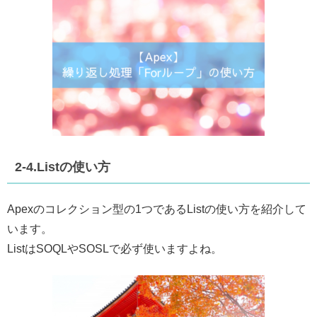
2-4.Listの使い方
Apexのコレクション型の1つであるListの使い方を紹介して
います。
ListはSOQLやSOSLで必ず使いますよね。