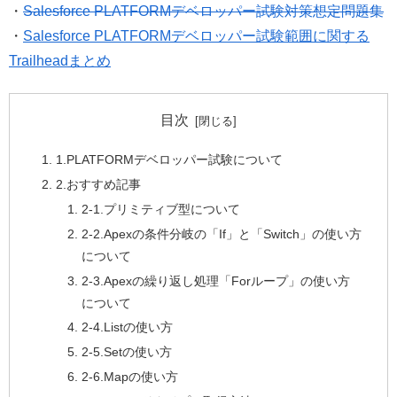
・
Salesforce PLATFORMデベロッパー試験対策想定問題集
・
Salesforce PLATFORMデベロッパー試験範囲に関する
Trailheadまとめ
目次
1.PLATFORMデベロッパー試験について
2.おすすめ記事
2-1.プリミティブ型について
2-2.Apexの条件分岐の「If」と「Switch」の使い方
について
2-3.Apexの繰り返し処理「Forループ」の使い方
について
2-4.Listの使い方
2-5.Setの使い方
2-6.Mapの使い方