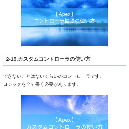
2-15.カスタムコントローラの使い方
できないことはないくらいのコントローラです。
ロジックを全て書く必要があります。