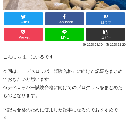
Twitter
Facebook
はてブ
Pocket
LINE
コピー
2020.08.30
2020.11.29
こんにちは、にいるです。
今回は、「デベロッパー試験合格」に向けた記事をまとめ
ておきたいと思います。
※デベロッパー試験合格に向けてのプログラムをまとめた
ものとなります。
下記も合格のために使用した記事になるのでおすすめで
す。