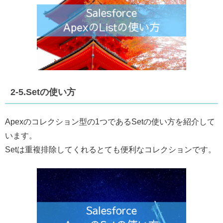
2-5.Setの使い方
Apexのコレクション型の1つであるSetの使い方を紹介して
います。
Setは重複排除してくれるとても便利なコレクションです。