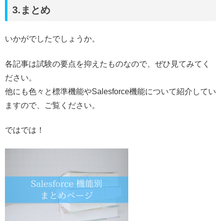
3.まとめ
いかがでしたでしょうか。
各記事は試験の要点を抑えたものなので、ぜひ見てみてく
ださい。
他にも色々と標準機能やSalesforce機能について紹介してい
ますので、ご覧ください。
ではでは！