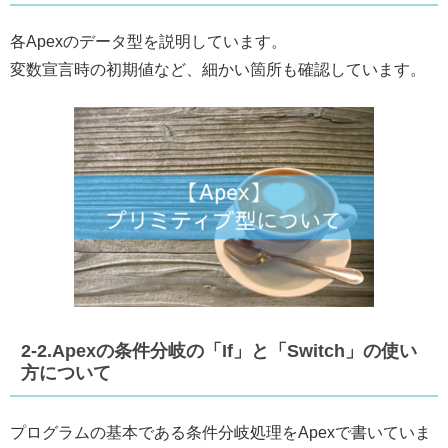
各Apexのデータ型を説明しています。
変数宣言時の初期値など、細かい箇所も確認しています。
2-2.Apexの条件分岐の「If」と「Switch」の使い
方について
プログラムの基本である条件分岐処理をApexで書いていま