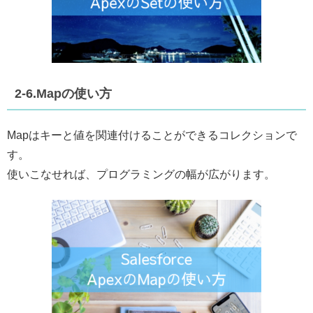
2-6.Mapの使い方
Mapはキーと値を関連付けることができるコレクションで
す。
使いこなせれば、プログラミングの幅が広がります。