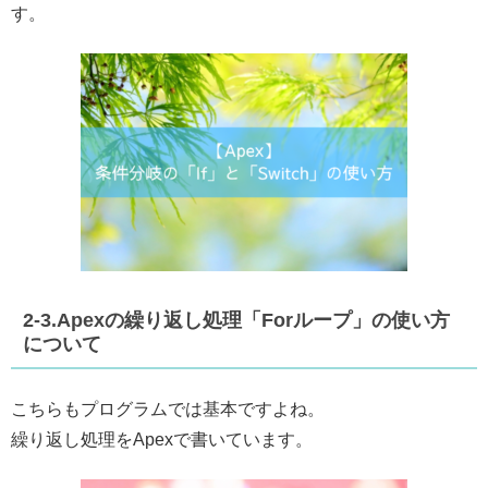
す。
2-3.Apexの繰り返し処理「Forループ」の使い方
について
こちらもプログラムでは基本ですよね。
繰り返し処理をApexで書いています。