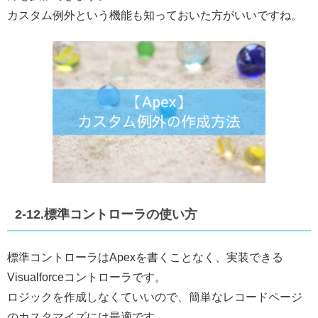
カスタム例外という機能も知っておいた方がいいですね。
2-12.標準コントローラの使い方
標準コントローラはApexを書くことなく、実装できる
Visualforceコントローラです。
ロジックを作成しなくていいので、簡単なレコードページ
のカスタマイズには最適です。