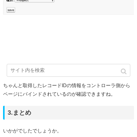
ちゃんと取得したレコードIDの情報をコントローラ側から
ページにバインドされているのが確認できますね。
3.まとめ
いかがでしたでしょうか。