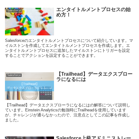
エンタイトルメントプロセスの始
Salesforce
め方！
Salesforceのエンタイトルメントプロセスについて紹介しています。マ
イルストンを作成してエンタイトルメントプロセスを作成します。エ
ンタイトルメントプロセスに追加したマイルストンにトリガーを設定
することでアクションを設定することができます。
【Trailhead】データエクスプロー
Salesforce
ラになるには
【Trailhead】データエクスプローラになるにはの解答について説明し
ています。Einstein Analyticsの勉強時にTrailheadを使用しています
が、チャレンジが通らなかったので、注意点としてこの記事を作成し
ました。
Salesforce上級アドミニストレー