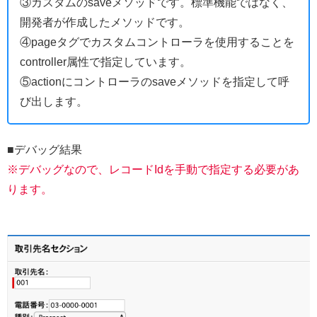
③カスタムのsaveメソッドです。標準機能ではなく、
開発者が作成したメソッドです。
④pageタグでカスタムコントローラを使用することを
controller属性で指定しています。
⑤actionにコントローラのsaveメソッドを指定して呼
び出します。
■デバッグ結果
※デバッグなので、レコードIdを手動で指定する必要があ
ります。