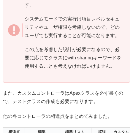
す。
システムモードでの実行は項目レベルセキュ
リティやユーザ権限を考慮しないので、どの
ユーザでも実行することが可能になります。
この点を考慮した設計が必要になるので、必
要に応じてクラスにwith sharingキーワードを
使用することも考えなければいけません。
また、カスタムコントローラはApexクラスを必ず書くの
で、テストクラスの作成も必要になります。
他の各コントローラの相違点をまとめてみました。
相違点
標準
標準リスト
拡張
カスタム