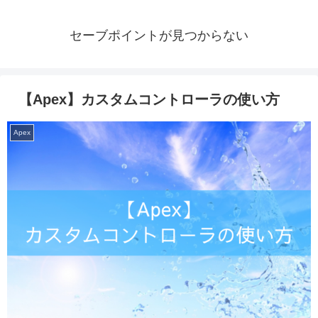
セーブポイントが見つからない
【Apex】カスタムコントローラの使い方
Apex