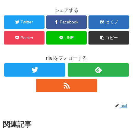
シェアする
Twitter
Facebook
はてブ
Pocket
LINE
コピー
nielをフォローする
niel
関連記事