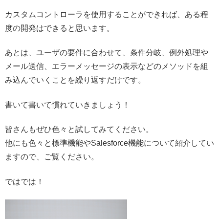
カスタムコントローラを使用することができれば、ある程
度の開発はできると思います。
あとは、ユーザの要件に合わせて、条件分岐、例外処理や
メール送信、エラーメッセージの表示などのメソッドを組
み込んでいくことを繰り返すだけです。
書いて書いて慣れていきましょう！
皆さんもぜひ色々と試してみてください。
他にも色々と標準機能やSalesforce機能について紹介してい
ますので、ご覧ください。
ではでは！