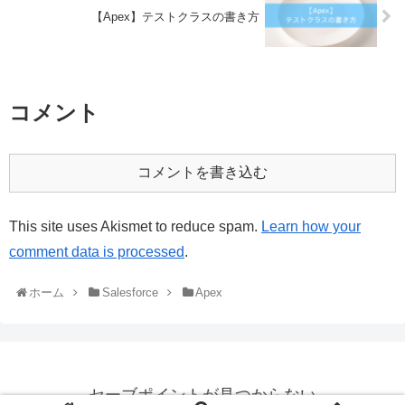
【Apex】テストクラスの書き方
コメント
コメントを書き込む
This site uses Akismet to reduce spam.
Learn how your
comment data is processed
.
ホーム
Salesforce
Apex
セーブポイントが見つからない