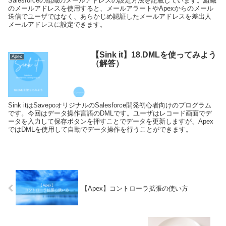
Salesforceの組織のメールアドレスの設定方法を記載しています。組織
のメールアドレスを使用すると、メールアラートやApexからのメール
送信でユーザではなく、あらかじめ認証したメールアドレスを差出人
メールアドレスに設定できます。
【Sink it】18.DMLを使ってみよう
Apex
（解答）
Sink itはSavepoオリジナルのSalesforce開発初心者向けのプログラム
です。今回はデータ操作言語のDMLです。ユーザはレコード画面でデ
ータを入力して保存ボタンを押すことでデータを更新しますが、Apex
ではDMLを使用して自動でデータ操作を行うことができます。
【Apex】コントローラ拡張の使い方