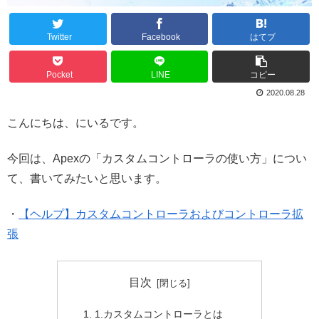
Twitter
Facebook
はてブ
Pocket
LINE
コピー
2020.08.28
こんにちは、にいるです。
今回は、Apexの「カスタムコントローラの使い方」につい
て、書いてみたいと思います。
・
【ヘルプ】カスタムコントローラおよびコントローラ拡
張
目次
1.カスタムコントローラとは