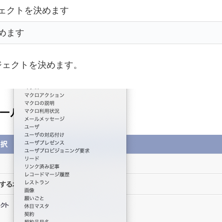
ェクトを決めます
めます
ジェクトを決めます。