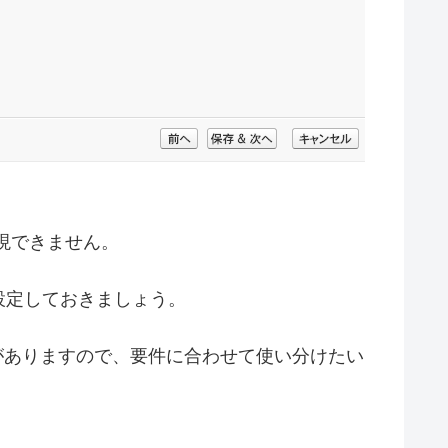
実現できません。
設定しておきましょう。
がありますので、要件に合わせて使い分けたい