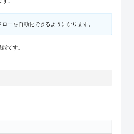
ます。
フローを自動化できるようになります。
機能です。