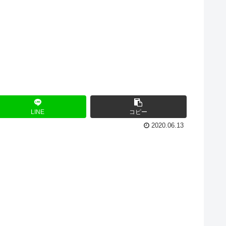
LINE
コピー
2020.06.13