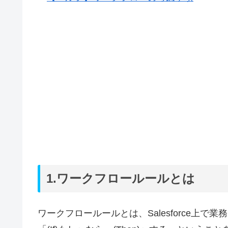
1.ワークフロールールとは
ワークフロールールとは、Salesforce上