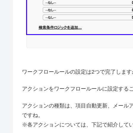
ワークフロールールの設定は2つで完了しますが、
アクションをワークフロールールに設定する
アクションの種類は、項目自動更新、メールア
ですね。
※各アクションについては、下記で紹介して