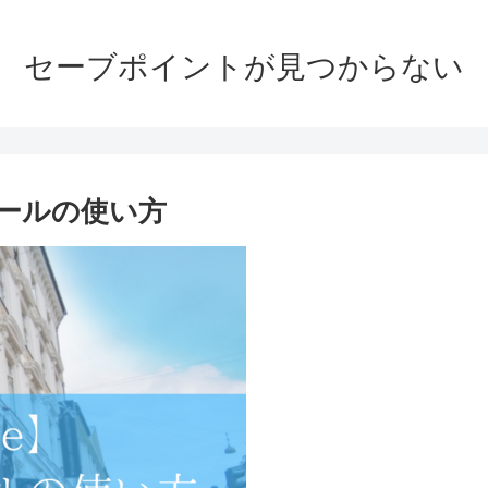
セーブポイントが見つからない
ールールの使い方