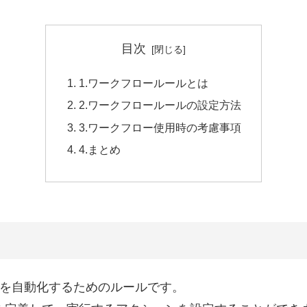
目次
1.ワークフロールールとは
2.ワークフロールールの設定方法
3.ワークフロー使用時の考慮事項
4.まとめ
で業務を自動化するためのルールです。