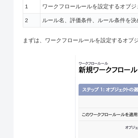
1
ワークフロールールを設定するオブジ
2
ルール名、評価条件、ルール条件を決
まずは、ワークフロールールを設定するオブ