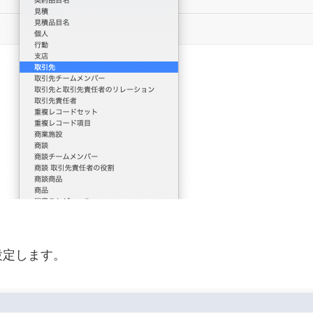
設定します。