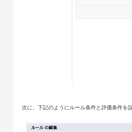
次に、下記のようにルール条件と評価条件を