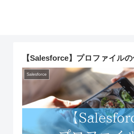
【Salesforce】プロファイル
Salesforce