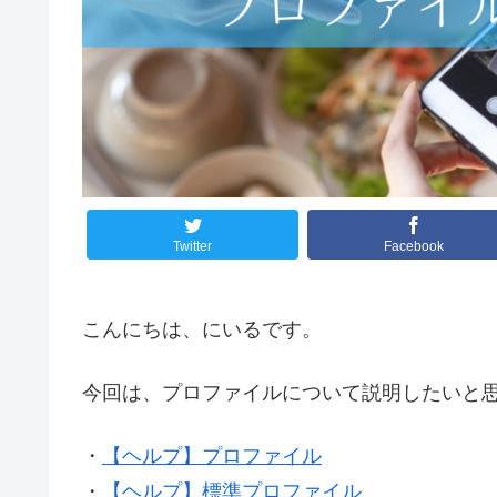
Twitter
Facebook
こんにちは、にいるです。
今回は、プロファイルについて説明したいと
・
【ヘルプ】プロファイル
・
【ヘルプ】標準プロファイル