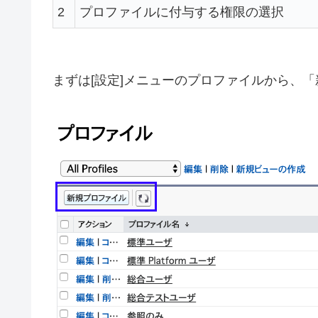
2
プロファイルに付与する権限の選択
まずは[設定]メニューのプロファイルから、