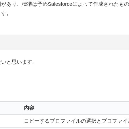
り、標準は予めSalesforceによって作成されたも
ます。
たいと思います。
内容
コピーするプロファイルの選択とプロファイ