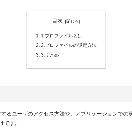
目次
1.プロファイルとは
2.プロファイルの設定方法
3.まとめ
対するユーザのアクセス方法や、アプリケーションでの
けです。