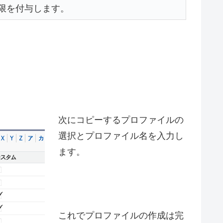
限を付与します。
次にコピーするプロファイルの
選択とプロファイル名を入力し
ます。
これでプロファイルの作成は完