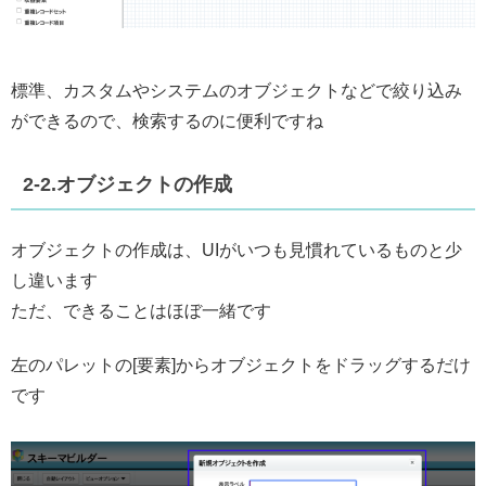
標準、カスタムやシステムのオブジェクトなどで絞り込み
ができるので、検索するのに便利ですね
2-2.オブジェクトの作成
オブジェクトの作成は、UIがいつも見慣れているものと少
し違います
ただ、できることはほぼ一緒です
左のパレットの[要素]からオブジェクトをドラッグするだけ
です