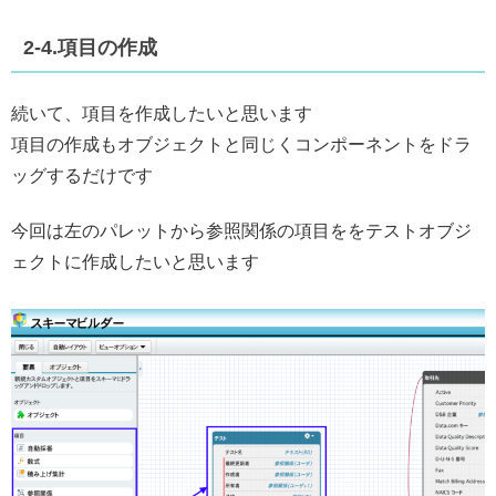
2-4.項目の作成
続いて、項目を作成したいと思います
項目の作成もオブジェクトと同じくコンポーネントをドラ
ッグするだけです
今回は左のパレットから参照関係の項目ををテストオブジ
ェクトに作成したいと思います