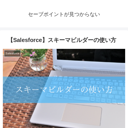
セーブポイントが見つからない
【Salesforce】スキーマビルダーの使い方
Salesforce