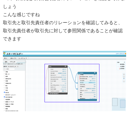
しょう
こんな感じですね
取引先と取引先責任者のリレーションを確認してみると、
取引先責任者が取引先に対して参照関係であることが確認
できます