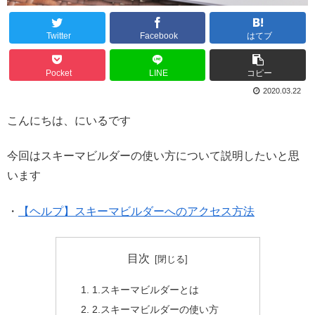
Twitter
Facebook
はてブ
Pocket
LINE
コピー
2020.03.22
こんにちは、にいるです
今回はスキーマビルダーの使い方について説明したいと思
います
・
【ヘルプ】スキーマビルダーへのアクセス方法
目次
1.スキーマビルダーとは
2.スキーマビルダーの使い方