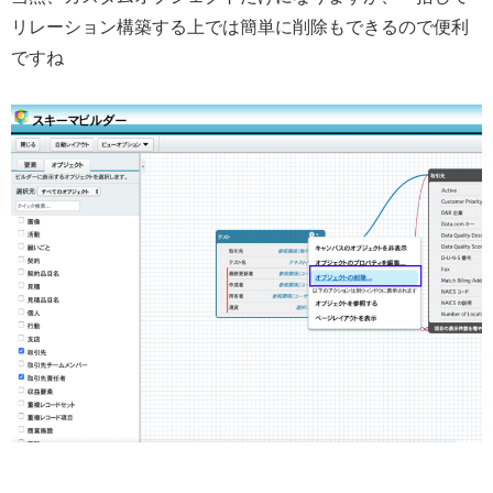
リレーション構築する上では簡単に削除もできるので便利
ですね