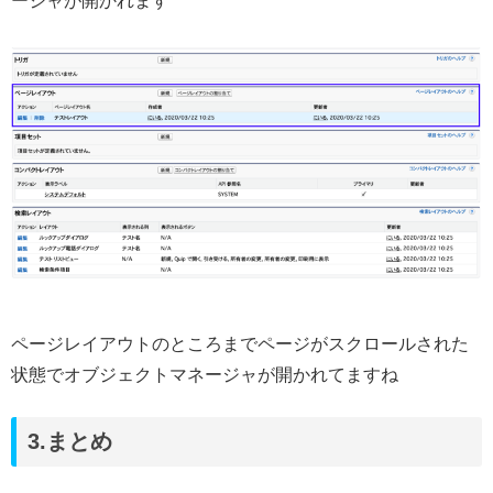
ージャが開かれます
ページレイアウトのところまでページがスクロールされた
状態でオブジェクトマネージャが開かれてますね
3.まとめ