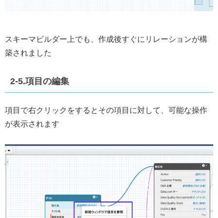
スキーマビルダー上でも、作成後すぐにリレーションが構
築されました
2-5.項目の編集
項目で右クリックをするとその項目に対して、可能な操作
が表示されます