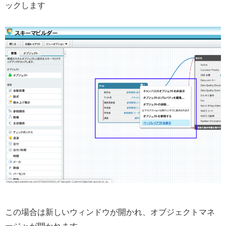
ックします
この場合は新しいウィンドウが開かれ、オブジェクトマネ