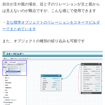
自分が主や親の場合、従と子のリレーションが主と親から
は見えないのが難点ですが、こんな感じで使用できます
・
主な標準オブジェクトのリレーションをスキーマビルダ
ーでまとめています
また、オブジェクトの種別の絞り込みも可能です