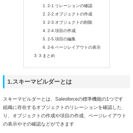
2-1.リレーションの確認
2-2.オブジェクトの作成
2-3.オブジェクトの削除
2-4.項目の作成
2-5.項目の編集
2-6.ページレイアウトの表示
3.まとめ
1.スキーマビルダーとは
スキーマビルダーとは、Salesforceの標準機能の1つです
組織に存在するオブジェクトのリレーションを確認した
り、オブジェクトの作成や項目の作成、ページレイアウト
の表示やその確認などができます