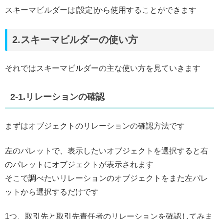
スキーマビルダーは[設定]から使用することができます
2.スキーマビルダーの使い方
それではスキーマビルダーの主な使い方を見ていきます
2-1.リレーションの確認
まずはオブジェクトのリレーションの確認方法です
左のパレットで、表示したいオブジェクトを選択すると右
のパレットにオブジェクトが表示されます
そこで調べたいリレーションのオブジェクトをまた左パレ
ットから選択するだけです
1つ、取引先と取引先責任者のリレーションを確認してみま