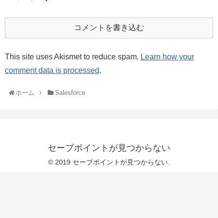
コメントを書き込む
This site uses Akismet to reduce spam.
Learn how your
comment data is processed
.
ホーム
Salesforce
セーブポイントが見つからない
© 2019 セーブポイントが見つからない.