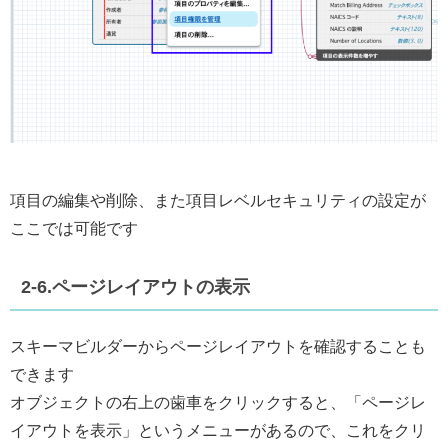
項目の編集や削除、また項目レベルセキュリティの設定が
ここでは可能です
2-6.ページレイアウトの表示
スキーマビルダーからページレイアウトを確認することも
できます
オブジェクトの右上の歯車をクリックすると、「ページレ
イアウトを表示」というメニューがあるので、これをクリ