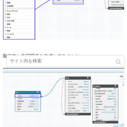
取引先と参照関係を作成してみました