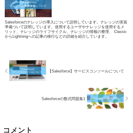
Salesforceのナレッジの導入について説明しています。ナレッジの実装
準備ついて説明しています。使用するユーザやナレッジを使用するメ
リット、ナレッジのライフサイクル、ナレッジの情報の整理、 Classic
からLightningへの記事の移行などの詳細を紹介しています。
【Salesforce】サービスコンソールについて
Salesforceの数式問題集1
コメント