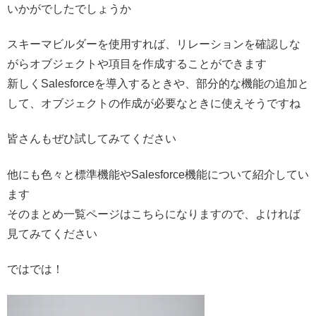
いかがでしたでしょうか
スキーマビルダーを使用すれば、リレーションを確認しな
がらオブジェクトや項目を作成することができます
新しくSalesforceを導入するときや、部分的な機能の追加と
して、オブジェクトの作成が必要なときに使えそうですね
皆さんもぜひ試してみてください
他にも色々と標準機能やSalesforce機能について紹介してい
ます
そのまとめ一覧ページはこちらになりますので、よければ
見てみてください
ではでは！