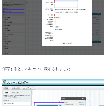
保存すると、パレットに表示されました