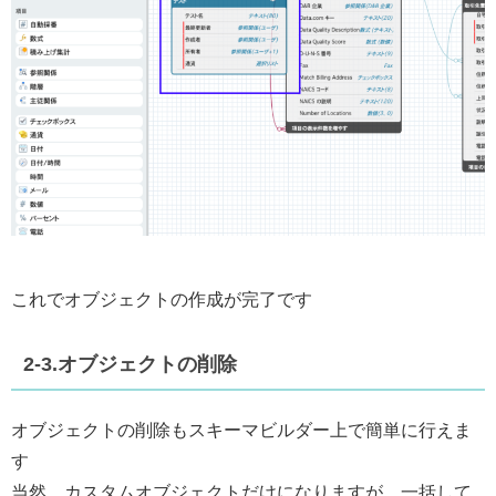
これでオブジェクトの作成が完了です
2-3.オブジェクトの削除
オブジェクトの削除もスキーマビルダー上で簡単に行えま
す
当然、カスタムオブジェクトだけになりますが、一括して