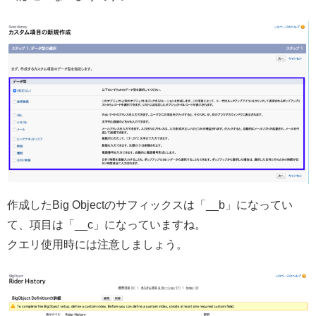
作成したBig Objectのサフィックスは「__b」になってい
て、項目は「__c」になっていますね。
クエリ使用時には注意しましょう。