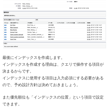
最後にインデックスを作成します。
インデックスを作成する理由は、クエリで操作する項目が
決まるからです。
インデックスに使用する項目は入力必須にする必要がある
ので、予め設計方針は決めておきましょう。
また優先順位も「インデックスの位置」という項目で設定
できます。