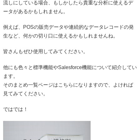
流しにしている場合、もしかしたら貴重な分析に使えるデ
ータがあるかもしれません。
例えば、POSの販売データや連続的なデータレコードの発
生など、何かの切り口に使えるかもしれませんね。
皆さんもぜひ使用してみてください。
他にも色々と標準機能やSalesforce機能について紹介してい
ます。
そのまとめ一覧ページはこちらになりますので、よければ
見てみてください。
ではでは！