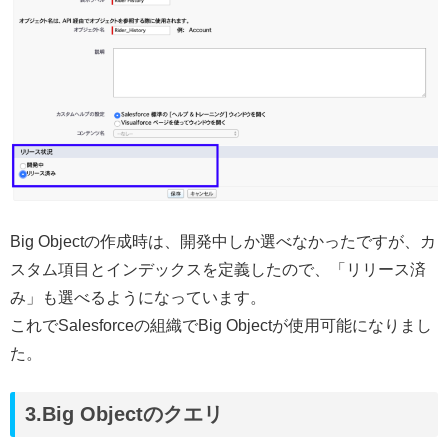
Big Objectの作成時は、開発中しか選べなかったですが、カ
スタム項目とインデックスを定義したので、「リリース済
み」も選べるようになっています。
これでSalesforceの組織でBig Objectが使用可能になりまし
た。
3.Big Objectのクエリ