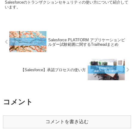
Salesforceのトランザクションセキュリティの使い方について紹介して
います。
Salesforce PLATFORM アプリケーションビ
ルダー試験範囲に関するTrailheadまとめ
【Salesforce】承認プロセスの使い方
コメント
コメントを書き込む