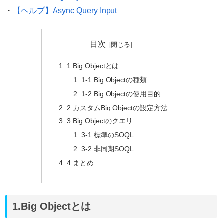
・
【ヘルプ】Async Query Input
目次
1.Big Objectとは
1-1.Big Objectの種類
1-2.Big Objectの使用目的
2.カスタムBig Objectの設定方法
3.Big Objectのクエリ
3-1.標準のSOQL
3-2.非同期SOQL
4.まとめ
1.Big Objectとは