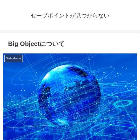
セーブポイントが見つからない
Big Objectについて
Salesforce