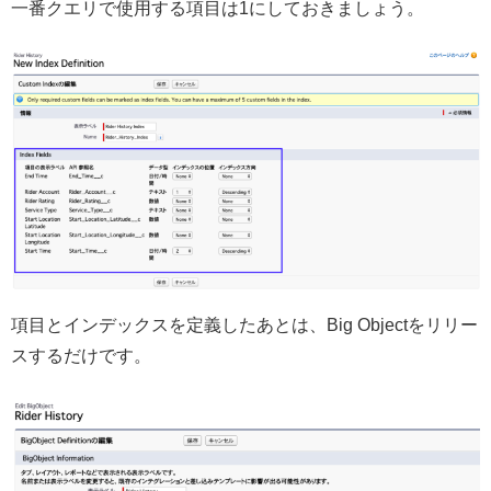
一番クエリで使用する項目は1にしておきましょう。
項目とインデックスを定義したあとは、Big Objectをリリー
スするだけです。