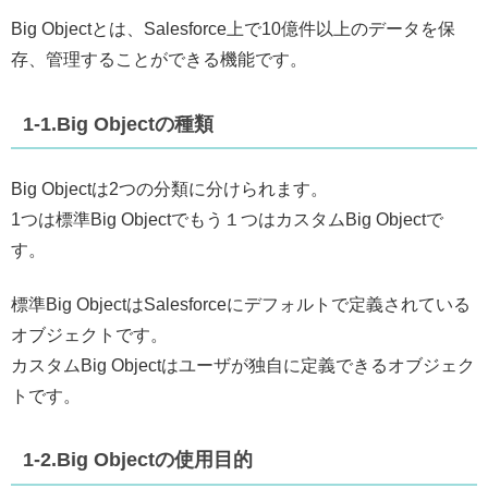
Big Objectとは、Salesforce上で10億件以上のデータを保
存、管理することができる機能です。
1-1.Big Objectの種類
Big Objectは2つの分類に分けられます。
1つは標準Big Objectでもう１つはカスタムBig Objectで
す。
標準Big ObjectはSalesforceにデフォルトで定義されている
オブジェクトです。
カスタムBig Objectはユーザが独自に定義できるオブジェク
トです。
1-2.Big Objectの使用目的