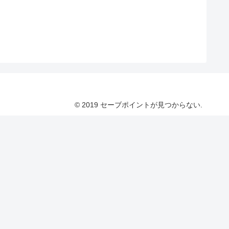
© 2019 セーブポイントが見つからない.