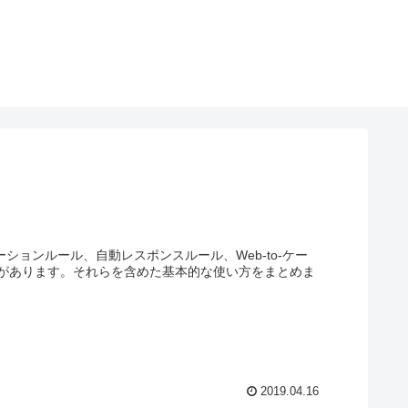
ーションルール、自動レスポンスルール、Web-to-ケー
があります。それらを含めた基本的な使い方をまとめま
2019.04.16