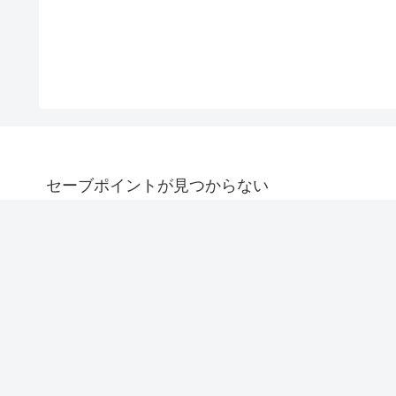
セーブポイントが見つからない