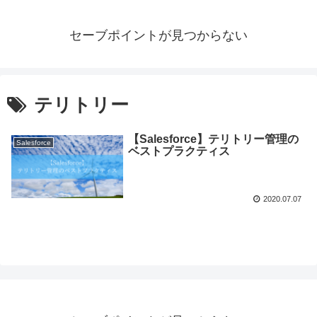
セーブポイントが見つからない
テリトリー
【Salesforce】テリトリー管理の
Salesforce
ベストプラクティス
2020.07.07