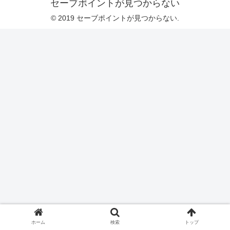
セーブポイントが見つからない
© 2019 セーブポイントが見つからない.
ホーム
検索
トップ