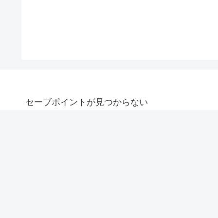
セーブポイントが見つからない