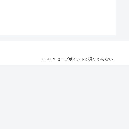
© 2019 セーブポイントが見つからない.