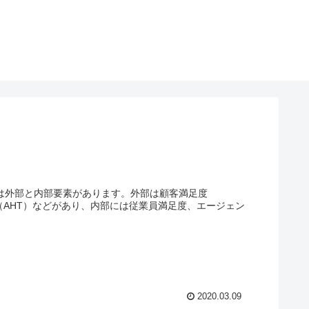
値には外部と内部要素があります。外部は顧客満足度
間（AHT）などがあり、内部には従業員満足度、エージェン
2020.03.09