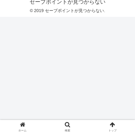
セーブポイントが見つからない
© 2019 セーブポイントが見つからない.
ホーム
検索
トップ