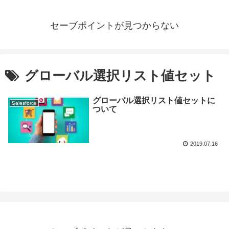
セーブポイントが見つからない
グローバル選択リスト値セット
グローバル選択リスト値セットに
Salesforce
ついて
2019.07.16