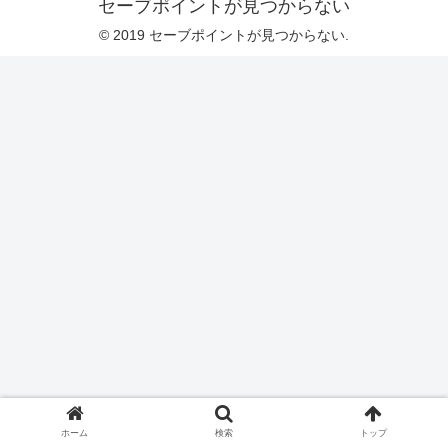
セーブポイントが見つからない
© 2019 セーブポイントが見つからない.
ホーム
検索
トップ