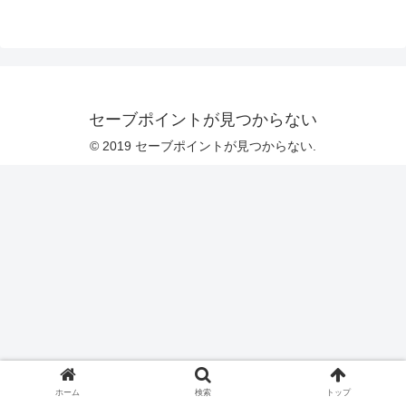
セーブポイントが見つからない
© 2019 セーブポイントが見つからない.
ホーム
検索
トップ