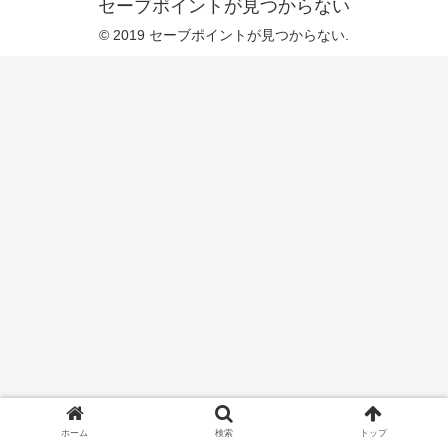
セーブポイントが見つからない
© 2019 セーブポイントが見つからない.
ホーム
検索
トップ