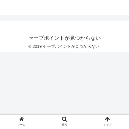
セーブポイントが見つからない
© 2019 セーブポイントが見つからない.
ホーム
検索
トップ