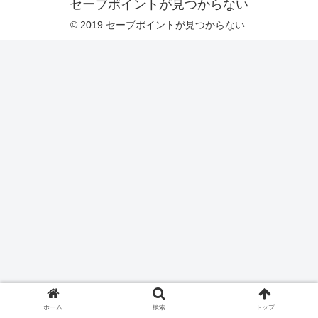
セーブポイントが見つからない
© 2019 セーブポイントが見つからない.
ホーム
検索
トップ