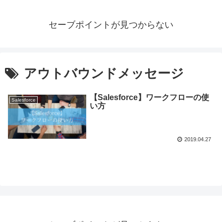
セーブポイントが見つからない
アウトバウンドメッセージ
【Salesforce】ワークフローの使
Salesforce
い方
2019.04.27