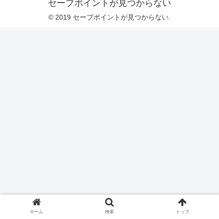
セーブポイントが見つからない
© 2019 セーブポイントが見つからない.
ホーム
検索
トップ